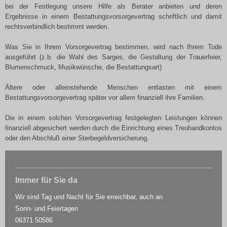
bei der Festlegung unsere Hilfe als Berater anbieten und deren
Ergebnisse in einem Bestattungsvorsorgevertrag schriftlich und damit
rechtsverbindlich bestimmt werden.
Was Sie in Ihrem Vorsorgevertrag bestimmen, wird nach Ihrem Tode
ausgeführt (z.b. die Wahl des Sarges, die Gestaltung der Trauerfeier,
Blumenschmuck, Musikwünsche, die Bestattungsart)
Ältere oder alleinstehende Menschen entlasten mit einem
Bestattungsvorsorgevertrag später vor allem finanziell ihre Familien.
Die in einem solchen Vorsorgevertrag festgelegten Leistungen können
finanziell abgesichert werden durch die Einrichtung eines Treuhandkontos
oder den Abschluß einer Sterbegeldversicherung.
Immer für Sie da
Wir sind Tag und Nacht für Sie erreichbar, auch an
Sonn- und Feiertagen
06371 50586