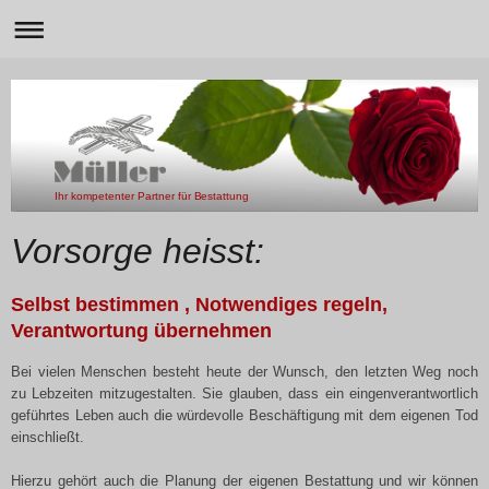
Ihr kompetenter Partner für Bestattung
Vorsorge heisst:
Selbst bestimmen , Notwendiges regeln,
Verantwortung übernehmen
Bei vielen Menschen besteht heute der Wunsch, den letzten Weg noch
zu Lebzeiten mitzugestalten. Sie glauben, dass ein eingenverantwortlich
geführtes Leben auch die würdevolle Beschäftigung mit dem eigenen Tod
einschließt.
Hierzu gehört auch die Planung der eigenen Bestattung und wir können